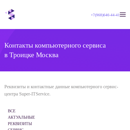
+7(968)646-44-41
Skip to main content
Контакты компьютерного сервиса
в Троицке Москва
Реквизиты и контактные данные компьютерного сервис-
центра Super-ITService.
ВСЕ
АКТУАЛЬНЫЕ
РЕКВИЗИТЫ