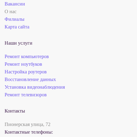
Вакансии
О нас
Филиалы
Карта сайта
Наши услуги
Ремонт компьютеров
Ремонт ноутбуков
Настройка роутеров
Восстановление данных
Установка видеонаблюдения
Ремонт телевизоров
Контакты
Пионерская улица, 72
Контактные телефоны: