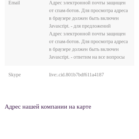
Email
Адрес электронной почты защищен
от спам-ботов. Для просмотра адреса
в браузере должен быть включен
Javascript.
- для предложений
Адрес электронной почты защищен
от спам-ботов. Для просмотра адреса
в браузере должен быть включен
Javascript.
- ответим на все вопросы
Skype
live:.cid.801b7bdf611a4187
Адрес нашей компании на карте