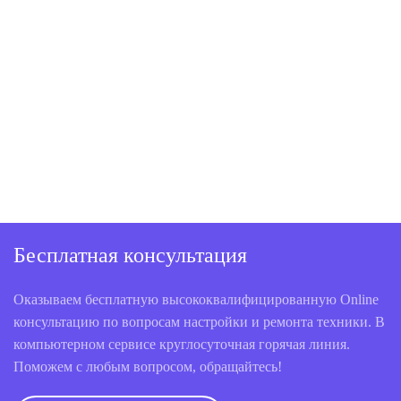
Бесплатная консультация
Оказываем бесплатную высококвалифицированную Online
консультацию по вопросам настройки и ремонта техники. В
компьютерном сервисе круглосуточная горячая линия.
Поможем с любым вопросом, обращайтесь!