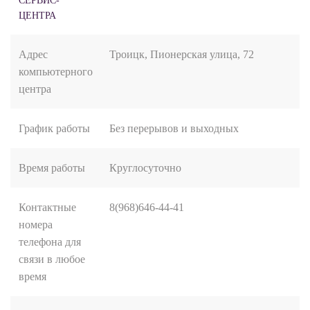
СЕРВИС-
ЦЕНТРА
Адрес
Троицк, Пионерская улица, 72
компьютерного
центра
График работы
Без перерывов и выходных
Время работы
Круглосуточно
Контактные
8(968)646-44-41
номера
телефона для
связи в любое
время