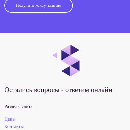
Получить консультацию
Остались вопросы - ответим онлайн
Разделы сайта
Цены
Контакты